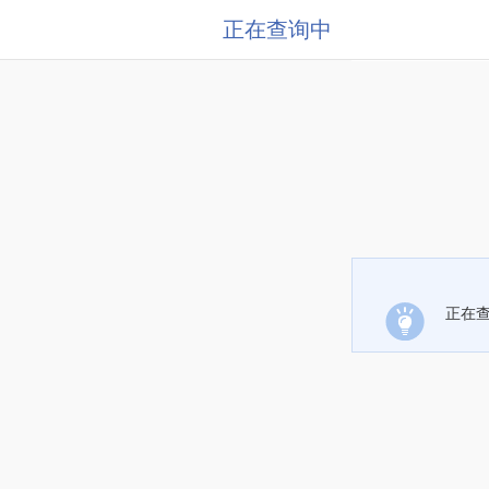
正在查询中
正在