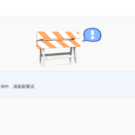
查询中，请刷新重试